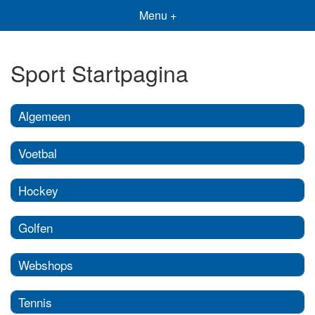
Menu +
Sport Startpagina
Algemeen
Voetbal
Hockey
Golfen
Webshops
Tennis